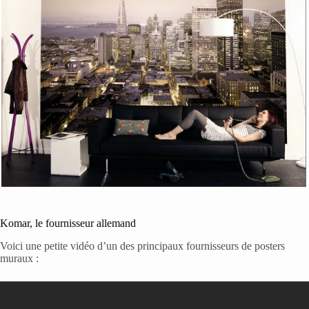
Komar, le fournisseur allemand
Voici une petite vidéo d’un des principaux fournisseurs de posters
muraux :