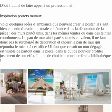
D’où l’utilité de faire appel à un professionnel !
Inspiration posters muraux
Voici quelques idées d’ambiance que peuvent créer le poster. Il s’agit
bien entendu d’avoir une totale cohérance dans la décoration de la
pièce : des murs plutôt unis, dans les mêmes teintes ou dans des teintes
coordonnées. Le pan de mur ainsi paré sera mis en valeur, il ne faut
donc pas le surchargé de décoration et choisir le pan de mur qui
répondra le mieux à cet office ! Il faut que ce soit un mur dégagé qui
est visible de partout dans la pièce, dans le but de pouvoir profiter
justement de son effet. Inutile de choisir le mur derrière la bibliothèque
!