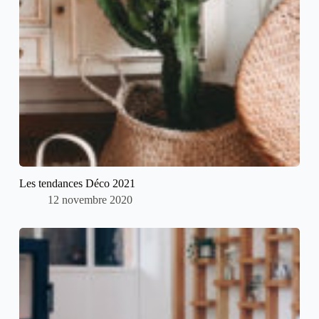
Les tendances Déco 2021
12 novembre 2020