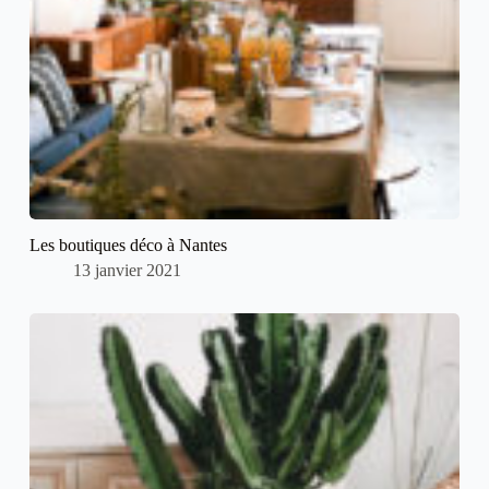
Les boutiques déco à Nantes
13 janvier 2021