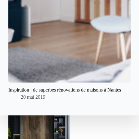
Inspiration : de superbes rénovations de maisons à Nantes
20 mai 2019