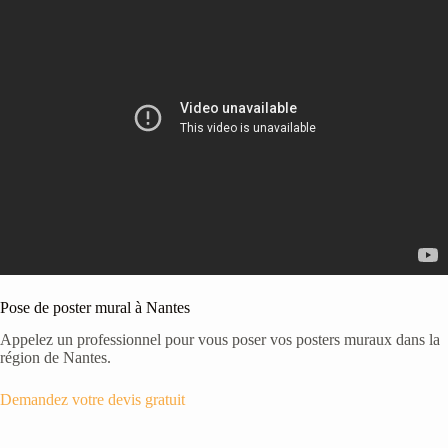
Pose de poster mural à Nantes
Appelez un professionnel pour vous poser vos posters muraux dans la
région de Nantes.
Demandez votre devis gratuit