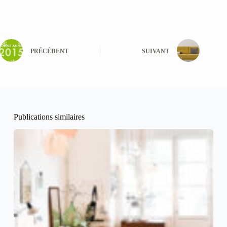
PRÉCÉDENT
SUIVANT
Publications similaires