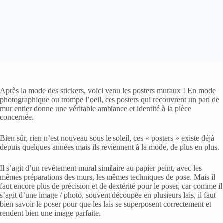
Après la mode des stickers, voici venu les posters muraux ! En mode
photographique ou trompe l’oeil, ces posters qui recouvrent un pan de
mur entier donne une véritable ambiance et identité à la pièce
concernée.
Bien sûr, rien n’est nouveau sous le soleil, ces « posters » existe déjà
depuis quelques années mais ils reviennent à la mode, de plus en plus.
Il s’agit d’un revêtement mural similaire au papier peint, avec les
mêmes préparations des murs, les mêmes techniques de pose. Mais il
faut encore plus de précision et de dextérité pour le poser, car comme il
s’agit d’une image / photo, souvent découpée en plusieurs lais, il faut
bien savoir le poser pour que les lais se superposent correctement et
rendent bien une image parfaite.