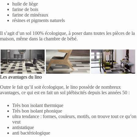
huile de liège
farine de bois
farine de minéraux
résines et pigments naturels
Il s’agit d’un sol 100% écologique, à poser dans toutes les pièces de la
maison, même dans la chambre de bébé.
Les avantages du lino
Outre le fait qu’il soit écologique, le lino possède de nombreux
avantages, ce qui est en fait un sol plébiscités depuis les années 50 :
Très bon isolant thermique
Très bon isolant phonique
ultra tendance : formes, couleurs, motifs, on trouve tout ce qu’on
veut
antistatique
anti bactériologique