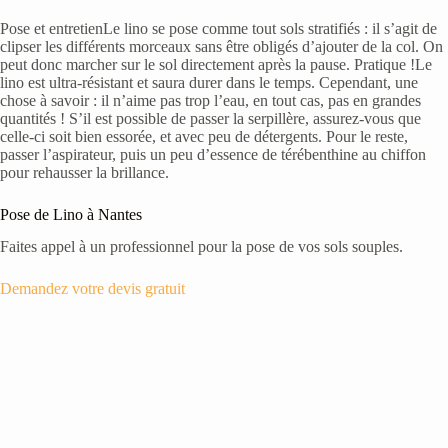
Pose et entretienLe lino se pose comme tout sols stratifiés : il s’agit de
clipser les différents morceaux sans être obligés d’ajouter de la col. On
peut donc marcher sur le sol directement après la pause. Pratique !Le
lino est ultra-résistant et saura durer dans le temps. Cependant, une
chose à savoir : il n’aime pas trop l’eau, en tout cas, pas en grandes
quantités ! S’il est possible de passer la serpillère, assurez-vous que
celle-ci soit bien essorée, et avec peu de détergents. Pour le reste,
passer l’aspirateur, puis un peu d’essence de térébenthine au chiffon
pour rehausser la brillance.
Pose de Lino à Nantes
Faites appel à un professionnel pour la pose de vos sols souples.
Demandez votre devis gratuit