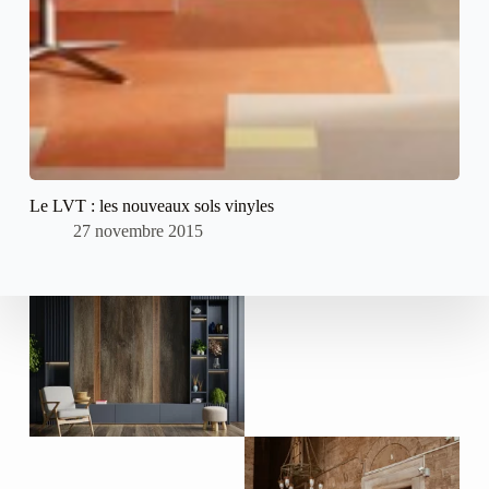
Le LVT : les nouveaux sols vinyles
27 novembre 2015