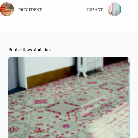
PRÉCÉDENT
SUIVANT
Publications similaires