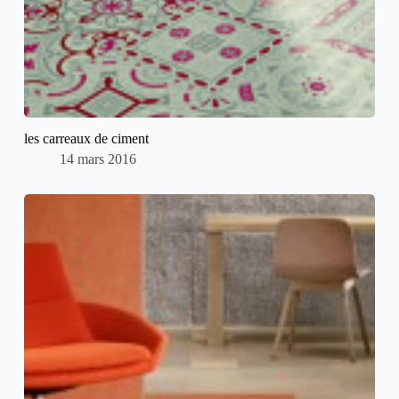
les carreaux de ciment
14 mars 2016