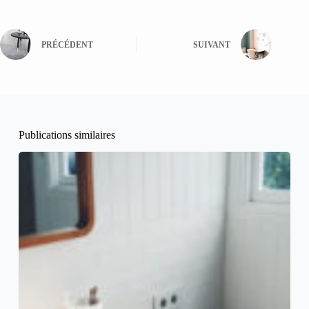
PRÉCÉDENT
SUIVANT
Publications similaires