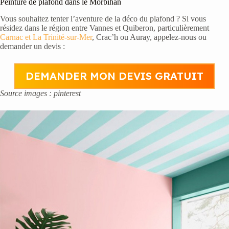
Peinture de plafond dans le Morbihan
Vous souhaitez tenter l’aventure de la déco du plafond ? Si vous
résidez dans le région entre Vannes et Quiberon, particulièrement
Carnac et La Trinité-sur-Mer
, Crac’h ou Auray, appelez-nous ou
demander un devis :
DEMANDER MON DEVIS GRATUIT
Source images : pinterest