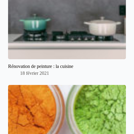
Rénovation de peinture : la cuisine
18 février 2021