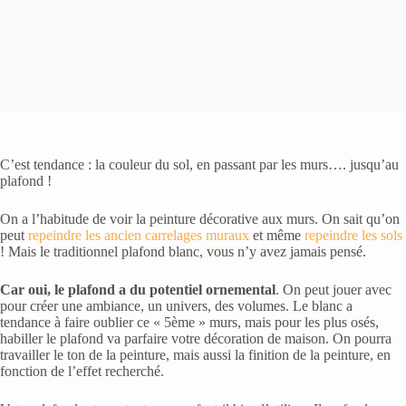
C’est tendance : la couleur du sol, en passant par les murs…. jusqu’au
plafond !
On a l’habitude de voir la peinture décorative aux murs. On sait qu’on
peut
repeindre les ancien carrelages muraux
et même
repeindre les sols
! Mais le traditionnel plafond blanc, vous n’y avez jamais pensé.
Car oui, le plafond a du potentiel ornemental
. On peut jouer avec
pour créer une ambiance, un univers, des volumes. Le blanc a
tendance à faire oublier ce « 5ème » murs, mais pour les plus osés,
habiller le plafond va parfaire votre décoration de maison. On pourra
travailler le ton de la peinture, mais aussi la finition de la peinture, en
fonction de l’effet recherché.