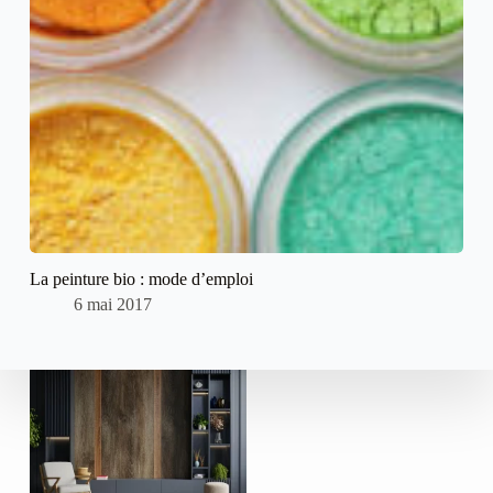
La peinture bio : mode d’emploi
6 mai 2017