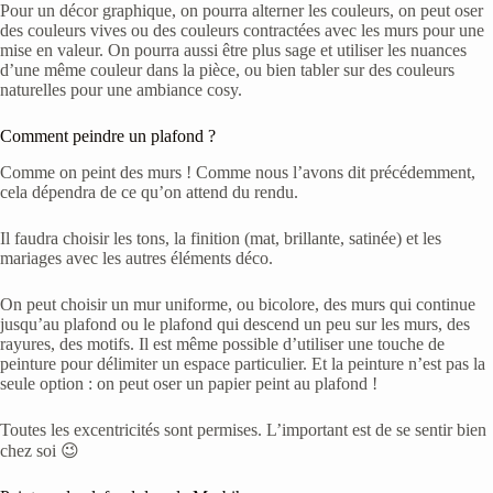
Pour un décor graphique, on pourra alterner les couleurs, on peut oser
des couleurs vives ou des couleurs contractées avec les murs pour une
mise en valeur. On pourra aussi être plus sage et utiliser les nuances
d’une même couleur dans la pièce, ou bien tabler sur des couleurs
naturelles pour une ambiance cosy.
Comment peindre un plafond ?
Comme on peint des murs ! Comme nous l’avons dit précédemment,
cela dépendra de ce qu’on attend du rendu.
Il faudra choisir les tons, la finition (mat, brillante, satinée) et les
mariages avec les autres éléments déco.
On peut choisir un mur uniforme, ou bicolore, des murs qui continue
jusqu’au plafond ou le plafond qui descend un peu sur les murs, des
rayures, des motifs. Il est même possible d’utiliser une touche de
peinture pour délimiter un espace particulier. Et la peinture n’est pas la
seule option : on peut oser un papier peint au plafond !
Toutes les excentricités sont permises. L’important est de se sentir bien
chez soi 😉