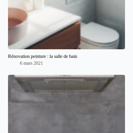
Rénovation peinture : la salle de bain
6 mars 2021